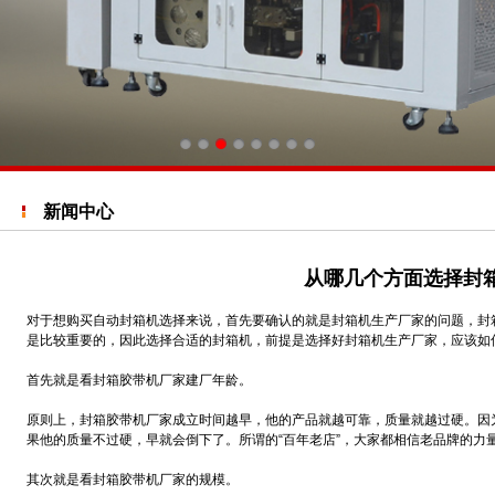
新闻中心
从哪几个方面选择封
对于想购买自动封箱机选择来说，首先要确认的就是封箱机生产厂家的问题，封
是比较重要的，因此选择合适的封箱机，前提是选择好封箱机生产厂家，应该如
首先就是看封箱胶带机厂家建厂年龄。
原则上，封箱胶带机厂家成立时间越早，他的产品就越可靠，质量就越过硬。因
果他的质量不过硬，早就会倒下了。所谓的“百年老店”，大家都相信老品牌的力
其次就是看封箱胶带机厂家的规模。