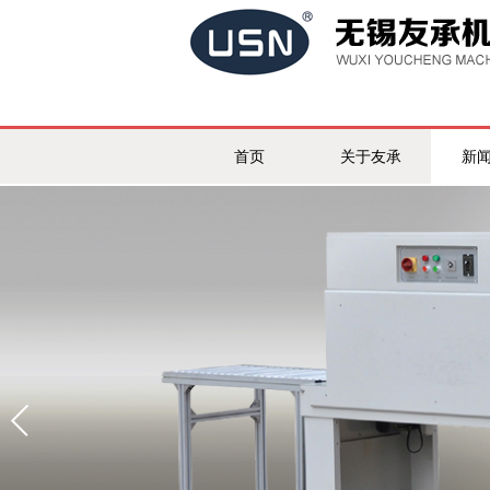
首页
关于友承
新