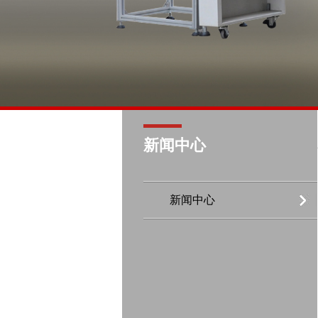
新闻中心
新闻中心