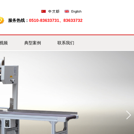
服务热线：
0510-83633731、83633732
视频
典型案例
联系我们