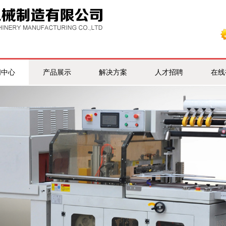
闻中心
产品展示
解决方案
人才招聘
在线