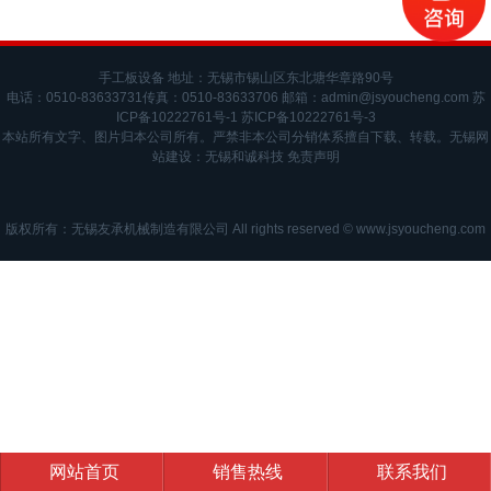
手工板设备 地址：无锡市锡山区东北塘华章路90号
电话：0510-83633731传真：0510-83633706 邮箱：admin@jsyoucheng.com
苏
ICP备10222761号-1
苏ICP备10222761号-3
本站所有文字、图片归本公司所有。严禁非本公司分销体系擅自下载、转载。
无锡网
站建设
：
无锡和诚科技
免责声明
版权所有：无锡友承机械制造有限公司 All rights reserved ©
www.jsyoucheng.com
网站首页
销售热线
联系我们