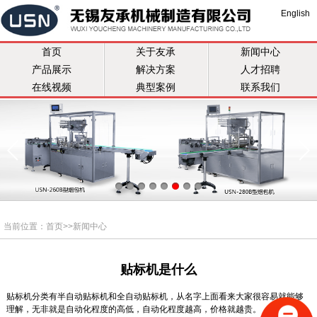
English
首页
关于友承
新闻中心
产品展示
解决方案
人才招聘
在线视频
典型案例
联系我们
当前位置：
首页
>>
新闻中心
贴标机是什么
贴标机分类有半自动贴标机和全自动贴标机，从名字上面看来大家很容易就能够
理解，无非就是自动化程度的高低，自动化程度越高，价格就越贵。